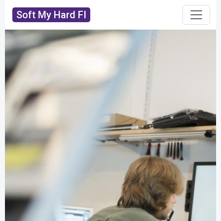
Soft My Hard FI